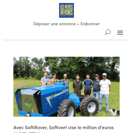
Déposer une annonce
–
S’abonner
Avec SoftiRover, Softivert vise le million d’euros