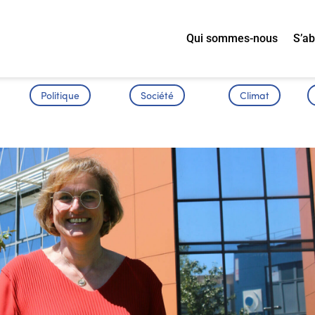
Qui sommes-nous
S’a
Politique
Société
Climat