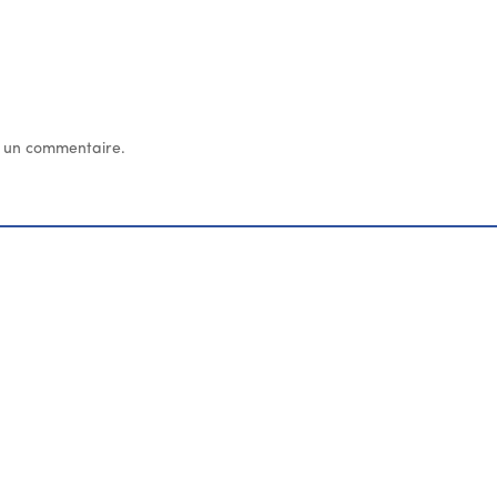
 un commentaire.