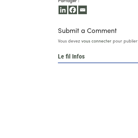
Partager :
Submit a Comment
Vous devez
vous connecter
pour publier
Le fil Infos