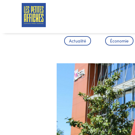
Actualité
Économie