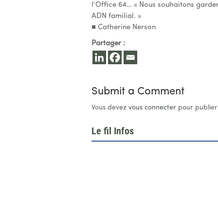
l’Office 64… « Nous souhaitons garder 
ADN familial. »
■ Catherine Nerson
Partager :
Submit a Comment
Vous devez
vous connecter
pour publier
Le fil Infos