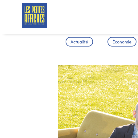
Actualité
Économie