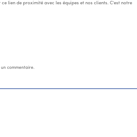
ce lien de proximité avec les équipes et nos clients. C’est notre
 un commentaire.