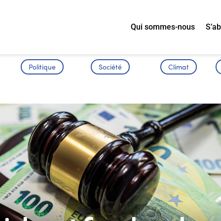
Qui sommes-nous
S’a
Politique
Société
Climat