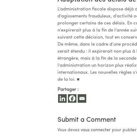
L’administration fiscale dispose déjà 
d’agissements frauduleux, d’activité o
prolonger certains de ces délais. En c
n’expirerait plus à la fin de l’année s
suivant cette décision, tout en conser
De même, dans le cadre d’une procédur
serait étendu : il expirerait non plus 
étrangère, mais à la fin de la seconde
l’administration un horizon plus réal
internationaux. Les nouvelles règles 
de la loi. ■
Partager :
Submit a Comment
Vous devez
vous connecter
pour publier