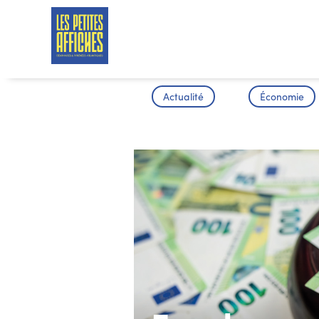
Actualité
Économie