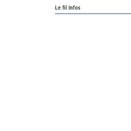
Le fil Infos