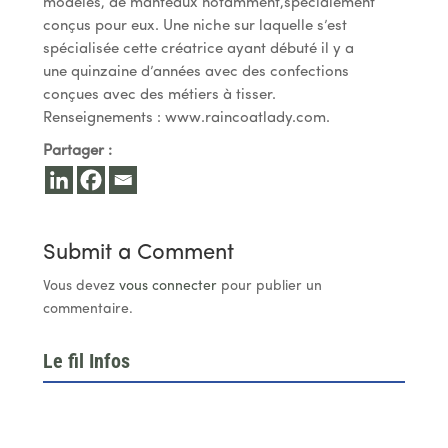
modèles, de manteaux notamment,spécialement
conçus pour eux. Une niche sur laquelle s’est
spécialisée cette créatrice ayant débuté il y a
une quinzaine d’années avec des confections
conçues avec des métiers à tisser.
Renseignements : www.raincoatlady.com.
Partager :
Submit a Comment
Vous devez
vous connecter
pour publier un
commentaire.
Le fil Infos