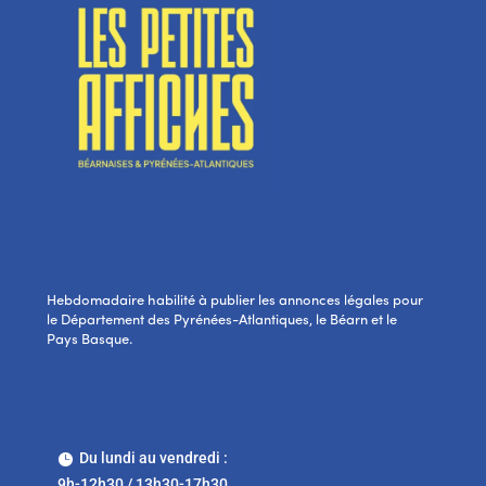
Hebdomadaire habilité à publier les annonces légales pour
le Département des Pyrénées-Atlantiques, le Béarn et le
Pays Basque.
Du lundi au vendredi :

9h-12h30 / 13h30-17h30