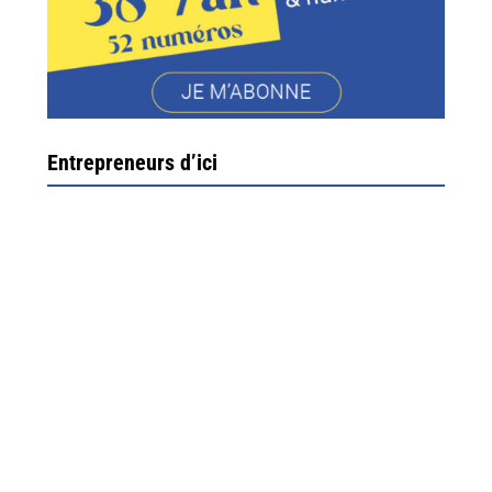
Entrepreneurs d’ici