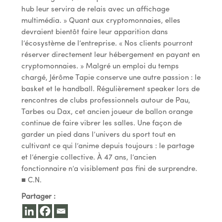
hub leur servira de relais avec un affichage
multimédia. » Quant aux cryptomonnaies, elles
devraient bientôt faire leur apparition dans
l’écosystème de l’entreprise. « Nos clients pourront
réserver directement leur hébergement en payant en
cryptomonnaies. » Malgré un emploi du temps
chargé, Jérôme Tapie conserve une autre passion : le
basket et le handball. Régulièrement speaker lors de
rencontres de clubs professionnels autour de Pau,
Tarbes ou Dax, cet ancien joueur de ballon orange
continue de faire vibrer les salles. Une façon de
garder un pied dans l’univers du sport tout en
cultivant ce qui l’anime depuis toujours : le partage
et l’énergie collective. À 47 ans, l’ancien
fonctionnaire n’a visiblement pas fini de surprendre.
■ C.N.
Partager :