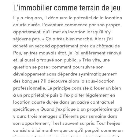
L’immobilier comme terrain de jeu
Il y a cinq ans, il découvre le potentiel de la location
courte durée. L’aventure commence par son propre
appartement, qu’il met en location lorsqu’il n’y
séjourne pas. « Ça a très bien marché. Alors j’ai
acheté un second appartement près du château de
Pau, en très mauvais état. Je l’ai entièrement rénové
et lui aussi a trouvé son public. » Très vite, une
question se pose : comment poursuivre son
développement sans dépendre systématiquement
des banques ? Il découvre alors la sous-location
professionnelle. Le principe consiste à louer un bien
à un propriétaire puis à l’exploiter légalement en
location courte durée dans un cadre contractuel
spécifique. « Quand j’explique à un propriétaire qu’il
y aura trois ménages différents par semaine dans
son appartement, il est souvent surpris. Tout l’enjeu
consiste à lui montrer que ce qu’il perçoit comme un