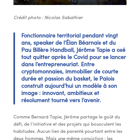
Crédit photo : Nicolas Sabathier
Fonctionnaire territorial pendant vingt
ans, speaker de l’Élan Béarnais et du
Pau Billère Handball, Jérôme Tapie a osé
tout quitter après le Covid pour se lancer
dans l’entrepreneuriat. Entre
cryptomonnaies, immobilier de courte
durée et passion du basket, le Palois
construit aujourd’hui un modèle à son
image : innovant, ambitieux et
résolument tourné vers l’avenir.
Comme Bernard Tapie, Jérôme partage le goût du
défi, de l’initiative et des projets qui bousculent les
habitudes. Aucun lien de parenté pourtant entre les
deux hommes. Mais une même conviction : les