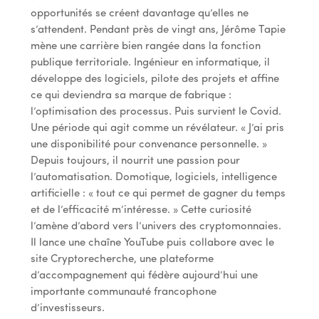
opportunités se créent davantage qu’elles ne
s’attendent. Pendant près de vingt ans, Jérôme Tapie
mène une carrière bien rangée dans la fonction
publique territoriale. Ingénieur en informatique, il
développe des logiciels, pilote des projets et affine
ce qui deviendra sa marque de fabrique :
l’optimisation des processus. Puis survient le Covid.
Une période qui agit comme un révélateur. « J’ai pris
une disponibilité pour convenance personnelle. »
Depuis toujours, il nourrit une passion pour
l’automatisation. Domotique, logiciels, intelligence
artificielle : « tout ce qui permet de gagner du temps
et de l’efficacité m’intéresse. » Cette curiosité
l’amène d’abord vers l’univers des cryptomonnaies.
Il lance une chaîne YouTube puis collabore avec le
site Cryptorecherche, une plateforme
d’accompagnement qui fédère aujourd’hui une
importante communauté francophone
d’investisseurs.