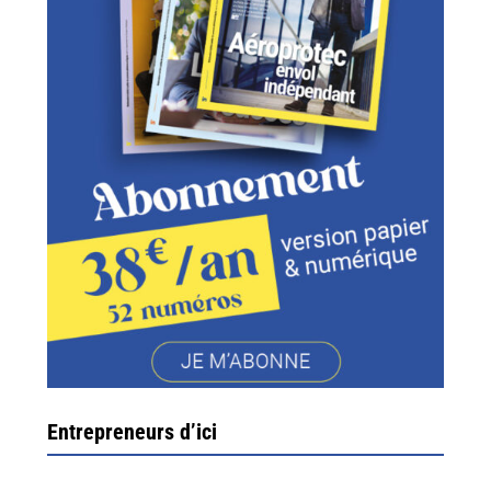
Entrepreneurs d’ici