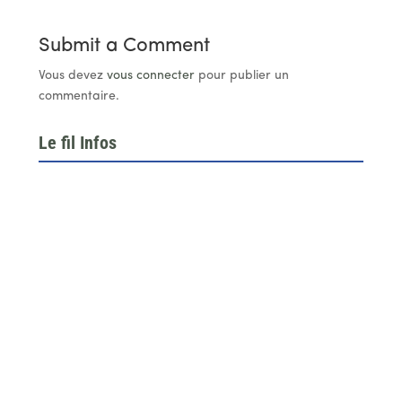
Submit a Comment
Vous devez
vous connecter
pour publier un
commentaire.
Le fil Infos