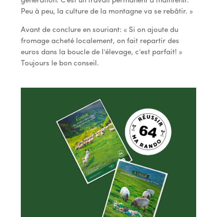
génération. C’est un travail permanent à maintenir.
Peu à peu, la culture de la montagne va se rebâtir. »
Avant de conclure en souriant : « Si on ajoute du
fromage acheté localement, on fait repartir des
euros dans la boucle de l’élevage, c’est parfait ! »
Toujours le bon conseil.