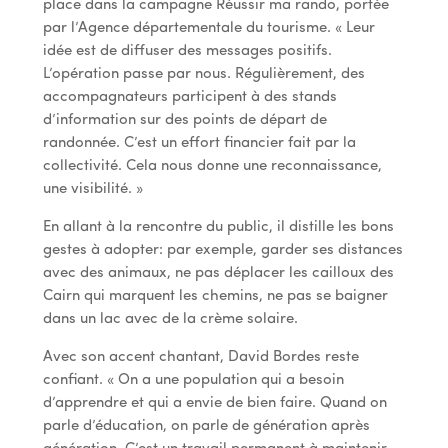
place dans la campagne Réussir ma rando, portée
par l’Agence départementale du tourisme. « Leur
idée est de diffuser des messages positifs.
L’opération passe par nous. Régulièrement, des
accompagnateurs participent à des stands
d’information sur des points de départ de
randonnée. C’est un effort financier fait par la
collectivité. Cela nous donne une reconnaissance,
une visibilité. »
En allant à la rencontre du public, il distille les bons
gestes à adopter : par exemple, garder ses distances
avec des animaux, ne pas déplacer les cailloux des
Cairn qui marquent les chemins, ne pas se baigner
dans un lac avec de la crème solaire.
Avec son accent chantant, David Bordes reste
confiant. « On a une population qui a besoin
d’apprendre et qui a envie de bien faire. Quand on
parle d’éducation, on parle de génération après