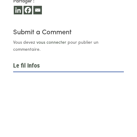
Partager :
Submit a Comment
Vous devez
vous connecter
pour publier un
commentaire.
Le fil Infos