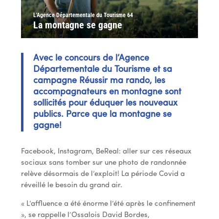
L'Agence Départementale du Tourisme 64
La montagne se gagne
Avec le concours de l’Agence
Départementale du Tourisme et sa
campagne Réussir ma rando, les
accompagnateurs en montagne sont
sollicités pour éduquer les nouveaux
publics. Parce que la montagne se
gagne !
Facebook, Instagram, BeReal : aller sur ces réseaux
sociaux sans tomber sur une photo de randonnée
relève désormais de l’exploit ! La période Covid a
réveillé le besoin du grand air.
« L’affluence a été énorme l’été après le confinement
», se rappelle l’Ossalois David Bordes,