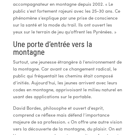
accompagnateur en montagne depuis 2002. « Le
public s’est fortement rajeuni avec les 25-30 ans. Ce
phénomène s’explique par une prise de conscience
sur la santé et la mode du trail. Ils ont ouvert les
yeux sur le terrain de jeu qu’offrent les Pyrénées. »
Une porte d’entrée vers la
montagne
Surtout, une jeunesse étrangère à l’environnement de
la montagne. Car avant ce changement radical, le
public qui fréquentait les chemins était composé
d’initiés. Aujourd’hui, les jeunes arrivent avec leurs
codes en montagne, apprivoisant le milieu naturel en
usant des applications sur le portable.
David Bordes, philosophe et ouvert d’esprit,
comprend ce réflexe mais défend l’importance
majeure de sa profession. « On offre une autre vision
vers la découverte de la montagne, du plaisir. On est