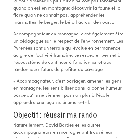
là pour amener un plus qu’on ne voit pas forcément
quand on est en montagne : découvrir la faune et la
flore qu’on ne connait pas, appréhender les
marmottes, le berger, le bétail autour de nous. »
Accompagnateur en montagne, c’est également être
un pédagogue sur le respect de l’environnement. Les
Pyrénées sont un terrain qui évolue en permanence,
au gré de l’activité humaine. Le respecter permet à
l’écosystème de continuer à fonctionner et aux
randonneurs futurs de profiter du paysage.
« Accompagnateur, c’est partager, amener les gens
en montagne, les sensibiliser dans la bonne humeur
parce qu’ils ne viennent pas non plus à l’école
apprendre une leçon », énumère-t-il.
Objectif : réussir ma rando
Naturellement, David Bordes et les autres
accompagnateurs en montagne ont trouvé leur