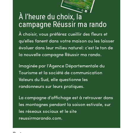
À l’heure du choix, la
campagne Réussir ma rando
À choisir, vous préférez cueillir des fleurs et
qu’elles fanent dans votre maison ou les laisser
évoluer dans leur milieu naturel : c’est le ton de
la nouvelle campagne Réussir ma rando.
Imaginée par l’Agence Départementale du
Tourisme et la société de communication
Valeurs du Sud, elle questionne les
randonneurs sur leurs pratiques.
La campagne d’affichage est à retrouver dans
les montagnes pendant la saison estivale, sur
les réseaux sociaux et le site
reussirmarando.com
.