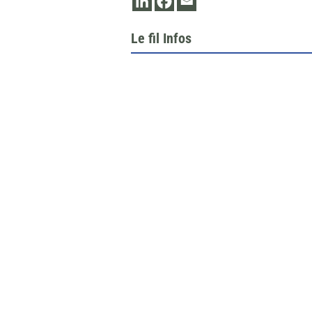
Le fil Infos