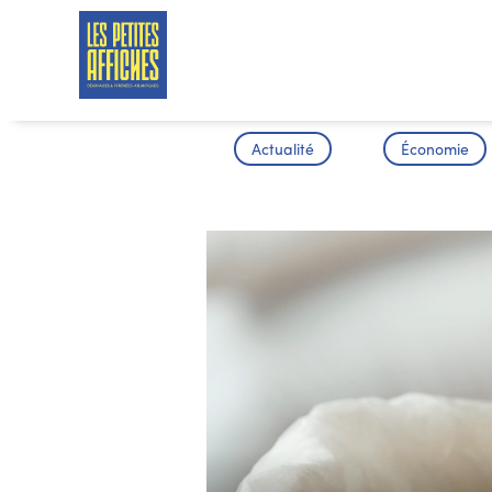
Actualité
Économie