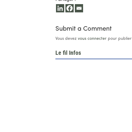
Submit a Comment
Vous devez
vous connecter
pour publier
Le fil Infos