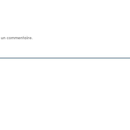
 un commentaire.