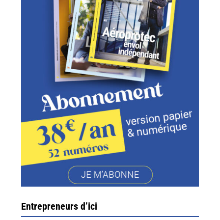
Entrepreneurs d’ici