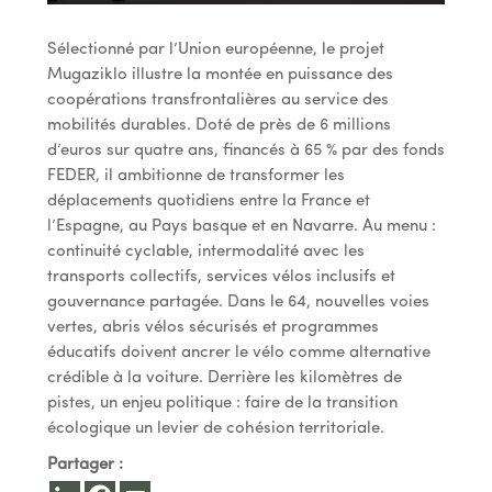
Sélectionné par l’Union européenne, le projet
Mugaziklo illustre la montée en puissance des
coopérations transfrontalières au service des
mobilités durables. Doté de près de 6 millions
d’euros sur quatre ans, financés à 65 % par des fonds
FEDER, il ambitionne de transformer les
déplacements quotidiens entre la France et
l’Espagne, au Pays basque et en Navarre. Au menu :
continuité cyclable, intermodalité avec les
transports collectifs, services vélos inclusifs et
gouvernance partagée. Dans le 64, nouvelles voies
vertes, abris vélos sécurisés et programmes
éducatifs doivent ancrer le vélo comme alternative
crédible à la voiture. Derrière les kilomètres de
pistes, un enjeu politique : faire de la transition
écologique un levier de cohésion territoriale.
Partager :