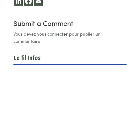
Submit a Comment
Vous devez
vous connecter
pour publier un
commentaire.
Le fil Infos