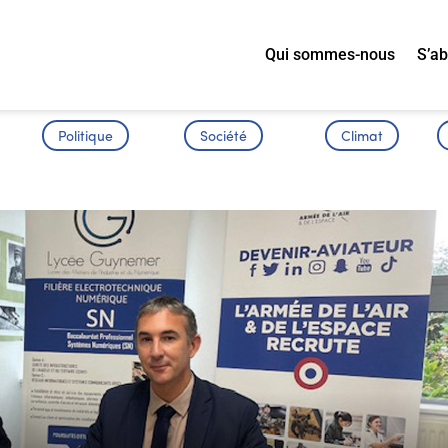
Qui sommes-nous
S’a
Politique
Société
Climat