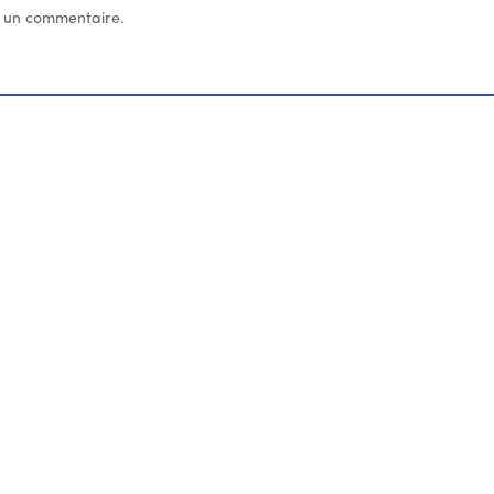
 un commentaire.