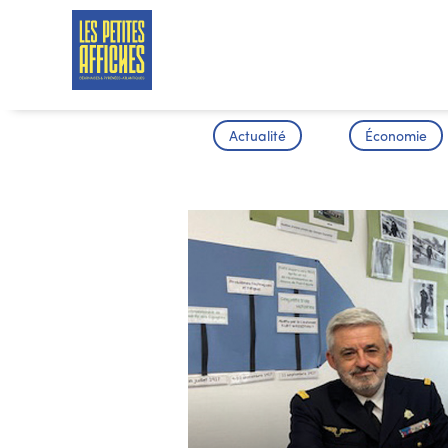
Actualité
Économie