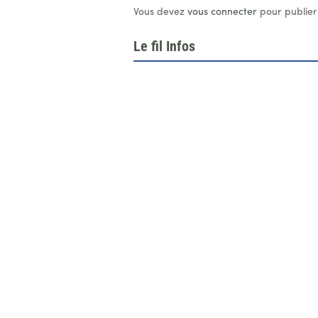
Vous devez
vous connecter
pour publier
Le fil Infos