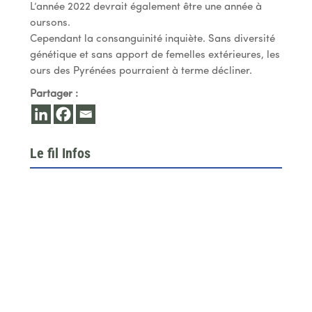
L’année 2022 devrait également être une année à
oursons.
Cependant la consanguinité inquiète. Sans diversité
génétique et sans apport de femelles extérieures, les
ours des Pyrénées pourraient à terme décliner.
Partager :
Le fil Infos