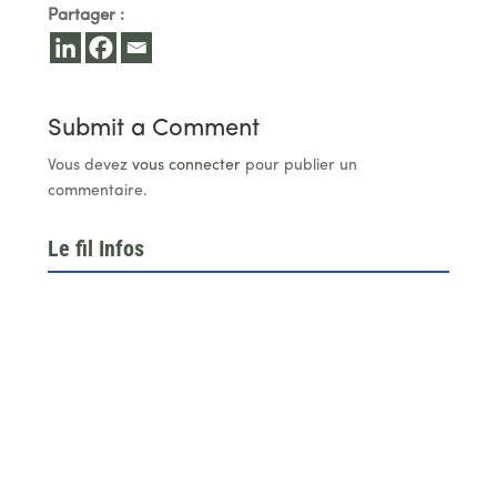
Partager :
Submit a Comment
Vous devez
vous connecter
pour publier un
commentaire.
Le fil Infos