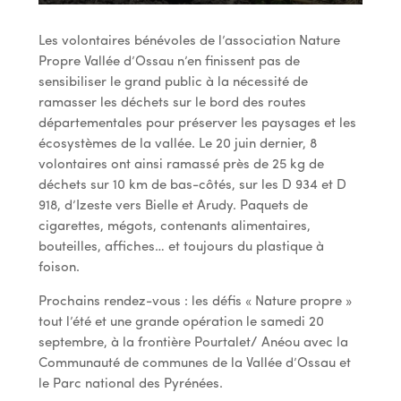
Les volontaires bénévoles de l’association Nature
Propre Vallée d’Ossau n’en finissent pas de
sensibiliser le grand public à la nécessité de
ramasser les déchets sur le bord des routes
départementales pour préserver les paysages et les
écosystèmes de la vallée. Le 20 juin dernier, 8
volontaires ont ainsi ramassé près de 25 kg de
déchets sur 10 km de bas-côtés, sur les D 934 et D
918, d’Izeste vers Bielle et Arudy. Paquets de
cigarettes, mégots, contenants alimentaires,
bouteilles, affiches… et toujours du plastique à
foison.
Prochains rendez-vous : les défis « Nature propre »
tout l’été et une grande opération le samedi 20
septembre, à la frontière Pourtalet/ Anéou avec la
Communauté de communes de la Vallée d’Ossau et
le Parc national des Pyrénées.