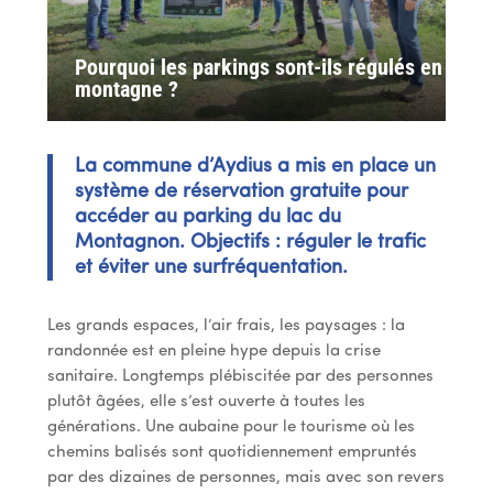
Pourquoi les parkings sont-ils régulés en
montagne ?
La commune d’Aydius a mis en place un
système de réservation gratuite pour
accéder au parking du lac du
Montagnon. Objectifs : réguler le trafic
et éviter une surfréquentation.
Les grands espaces, l’air frais, les paysages : la
randonnée est en pleine hype depuis la crise
sanitaire. Longtemps plébiscitée par des personnes
plutôt âgées, elle s’est ouverte à toutes les
générations. Une aubaine pour le tourisme où les
chemins balisés sont quotidiennement empruntés
par des dizaines de personnes, mais avec son revers