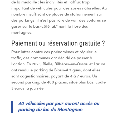
de la médaille : les incivilités et l’afflux trop
important de véhicules pour des zones naturelles. Au
nombre insuffisant de places de stationnement sur
des parkings, il n’est pas rare de voir des voitures se
garer sur le bas-côté, abîmant la flore des
montagnes.
Paiement ou réservation gratuite ?
Pour lutter contre ces phénomènes et réguler le
trafic, des communes ont décidé de passer à
l’action. En 2023, Bielle, Bilhères-en-Ossau et Laruns
ont rendu le parking de Bious-Artigues, dont elles
sont cogestionnaires, payant de 4 à 7 euros. Un
second parking, de 400 places, situé plus bas, coûte
3 euros la journée.
40 véhicules par jour auront accès au
parking du lac du Montagnon