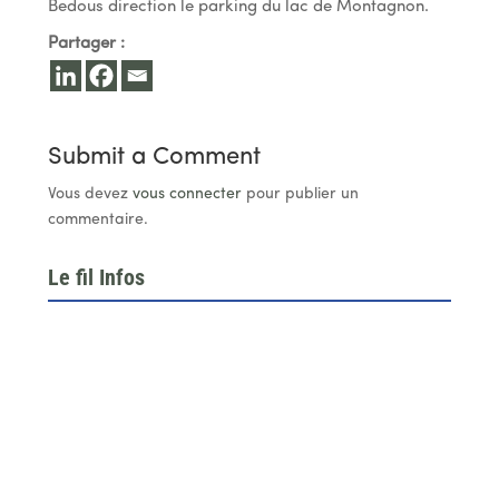
Bedous direction le parking du lac de Montagnon.
Partager :
Submit a Comment
Vous devez
vous connecter
pour publier un
commentaire.
Le fil Infos