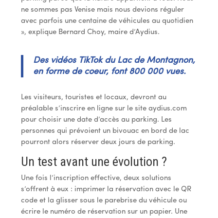
ne sommes pas Venise mais nous devions réguler
avec parfois une centaine de véhicules au quotidien
», explique Bernard Choy, maire d’Aydius.
Des vidéos TikTok du Lac
de Montagnon,
en forme de
coeur, font 800 000 vues.
Les visiteurs, touristes et locaux, devront au
préalable s’inscrire en ligne sur le site aydius.com
pour choisir une date d’accès au parking. Les
personnes qui prévoient un bivouac en bord de lac
pourront alors réserver deux jours de parking.
Un test avant une évolution ?
Une fois l’inscription effective, deux solutions
s’offrent à eux : imprimer la réservation avec le QR
code et la glisser sous le parebrise du véhicule ou
écrire le numéro de réservation sur un papier. Une