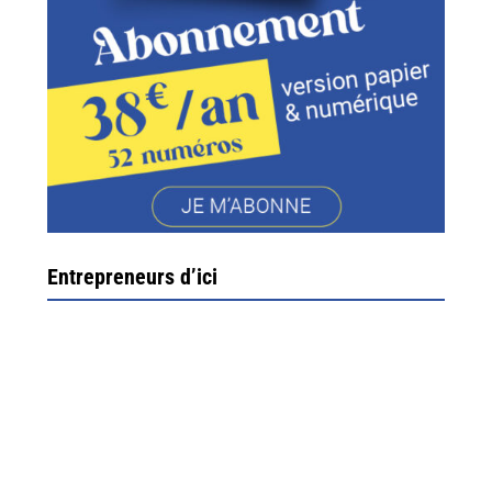
Entrepreneurs d’ici