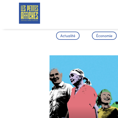
Actualité
Économie