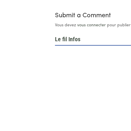
Submit a Comment
Vous devez
vous connecter
pour publier
Le fil Infos