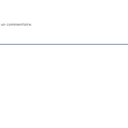
 un commentaire.