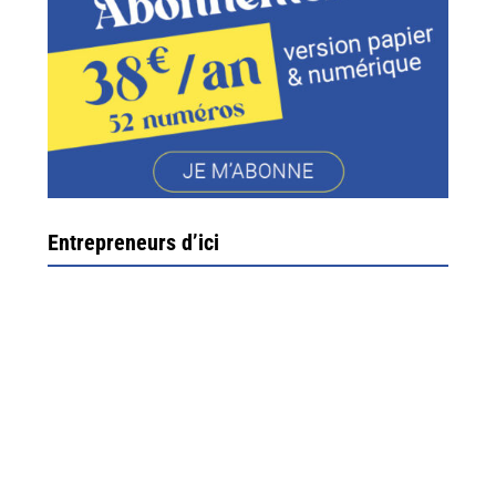
Entrepreneurs d’ici