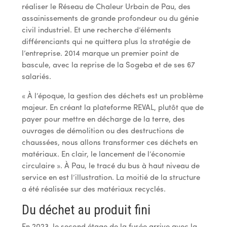
réaliser le Réseau de Chaleur Urbain de Pau, des
assainissements de grande profondeur ou du génie
civil industriel. Et une recherche d’éléments
différenciants qui ne quittera plus la stratégie de
l’entreprise. 2014 marque un premier point de
bascule, avec la reprise de la Sogeba et de ses 67
salariés.
« À l’époque, la gestion des déchets est un problème
majeur. En créant la plateforme REVAL, plutôt que de
payer pour mettre en décharge de la terre, des
ouvrages de démolition ou des destructions de
chaussées, nous allons transformer ces déchets en
matériaux. En clair, le lancement de l’économie
circulaire ». À Pau, le tracé du bus à haut niveau de
service en est l’illustration. La moitié de la structure
a été réalisée sur des matériaux recyclés.
Du déchet au produit fini