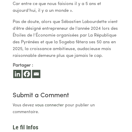
Car entre ce que nous faisions il y a 5 ans et
aujourd’hui, il y a un monde ».
Pas de doute, alors que Sébastien Labourdette vient
d’être désigné entrepreneur de l’année 2024 lors des
Étoiles de l’Économie organisées par La République
des Pyrénées et que la Sogeba fêtera ses 50 ans en
2025, la croissance ambitieuse, audacieuse mais
raisonnable demeure plus que jamais le cap.
Partager :
Submit a Comment
Vous devez
vous connecter
pour publier un
commentaire.
Le fil Infos