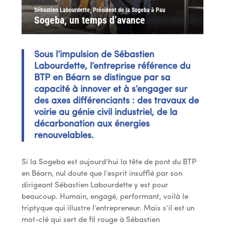
Sébastien Labourdette, Président de la Sogeba à Pau
Sogeba, un temps d’avance
Sous l’impulsion de Sébastien
Labourdette, l’entreprise référence du
BTP en Béarn se distingue par sa
capacité à innover et à s’engager sur
des axes différenciants : des travaux de
voirie au génie civil industriel, de la
décarbonation aux énergies
renouvelables.
Si la Sogeba est aujourd’hui la tête de pont du BTP
en Béarn, nul doute que l’esprit insufflé par son
dirigeant Sébastien Labourdette y est pour
beaucoup. Humain, engagé, performant, voilà le
triptyque qui illustre l’entrepreneur. Mais s’il est un
mot-clé qui sert de fil rouge à Sébastien