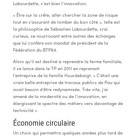
Labourdette, c’est bien l’innovation.
« Être sur la crête, aller chercher la zone de risque
tout en s’assurant de tomber du bon côté », telle est
la philosophie de Sébastien Labourdette, vrai
curieux, se nourrissant entre autres des échanges
que lui confère son mandat de président de la
Fédération du BTP64.
Alors qu’il est destiné à reprendre la ferme familiale,
il se lance dans le TP en 2011 en reprenant
l’entreprise de la famille Hourdebaigt. « C’était une
vraie belle entreprise de travaux publics de Pau qui
avait besoin d’être redynamisée. Très vite, j’ai
amené de la modernité ou de l’innovation, en
élargissant le spectre des métiers vers davantage de
technicité ».
Économie circulaire
Un choix qui permettra quelques années plus tard de