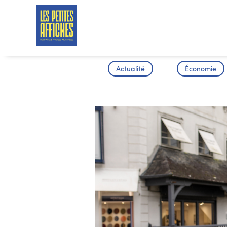
Actualité
Économie