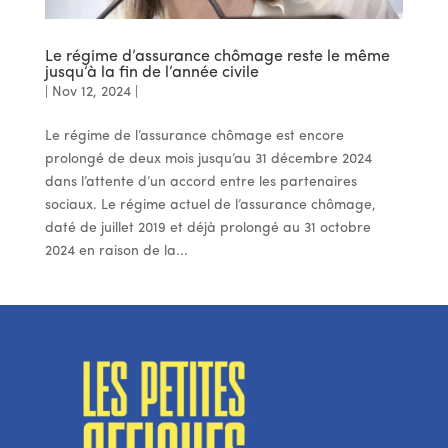
Le régime d’assurance chômage reste le même
jusqu’à la fin de l’année civile
|
Nov 12, 2024
|
Le régime de l’assurance chômage est encore
prolongé de deux mois jusqu’au 31 décembre 2024
dans l’attente d’un accord entre les partenaires
sociaux. Le régime actuel de l’assurance chômage,
daté de juillet 2019 et déjà prolongé au 31 octobre
2024 en raison de la...