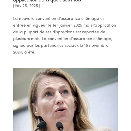
application dans quelques mois
|
Fév 25, 2025
|
La nouvelle convention d’assurance chômage est
entrée en vigueur le 1er janvier 2025 mais l’application
de la plupart de ses dispositions est reportée de
plusieurs mois. La convention d’assurance chômage,
signée par les partenaires sociaux le 15 novembre
2024, a été...