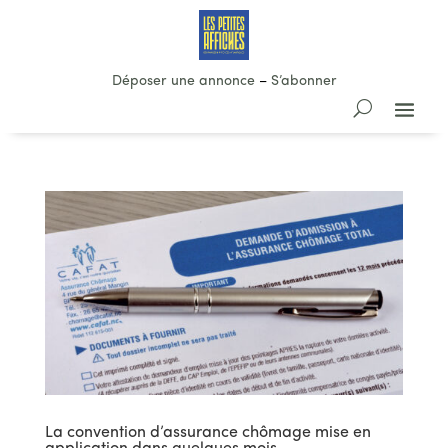
Déposer une annonce
–
S’abonner
La convention d’assurance chômage mise en