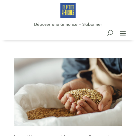
Déposer une annonce
–
S’abonner