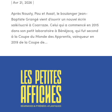
|
Avr 21, 2026
|
Après Nousty, Pau et Assat, le boulanger Jean-
Baptiste Grangé vient d’ouvrir un nouvel écrin
salé/sucré à Coarraze. Celui qui a commencé en 2015
dans son petit laboratoire à Bénéjacq, qui fut second
à la Coupe du Monde des Apprentis, vainqueur en
2019 de la Coupe de...