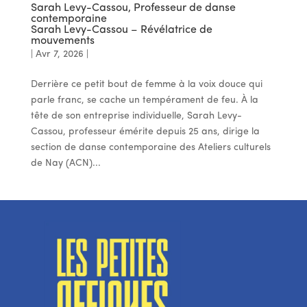
Sarah Levy-Cassou, Professeur de danse
contemporaine
Sarah Levy-Cassou – Révélatrice de
mouvements
|
Avr 7, 2026
|
Derrière ce petit bout de femme à la voix douce qui
parle franc, se cache un tempérament de feu. À la
tête de son entreprise individuelle, Sarah Levy-
Cassou, professeur émérite depuis 25 ans, dirige la
section de danse contemporaine des Ateliers culturels
de Nay (ACN)...