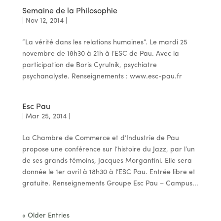
Semaine de la Philosophie
|
Nov 12, 2014
|
”La vérité dans les relations humaines”. Le mardi 25
novembre de 18h30 à 21h à l’ESC de Pau. Avec la
participation de Boris Cyrulnik, psychiatre
psychanalyste. Renseignements : www.esc-pau.fr
Esc Pau
|
Mar 25, 2014
|
La Chambre de Commerce et d’Industrie de Pau
propose une conférence sur l’histoire du Jazz, par l’un
de ses grands témoins, Jacques Morgantini. Elle sera
donnée le 1er avril à 18h30 à l’ESC Pau. Entrée libre et
gratuite. Renseignements Groupe Esc Pau – Campus...
« Older Entries