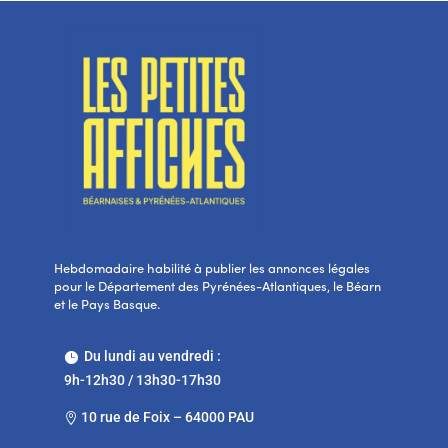
Hebdomadaire habilité à publier les annonces légales
pour le Département des Pyrénées-Atlantiques, le Béarn
et le Pays Basque.
Du lundi au vendredi :

9h-12h30 / 13h30-17h30
10 rue de Foix – 64000 PAU
