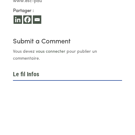
www.esc-pau
Partager :
Submit a Comment
Vous devez
vous connecter
pour publier un
commentaire.
Le fil Infos