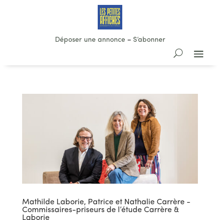
Déposer une annonce
–
S’abonner
Mathilde Laborie, Patrice et Nathalie Carrère -
Commissaires-priseurs de l’étude Carrère &
Laborie