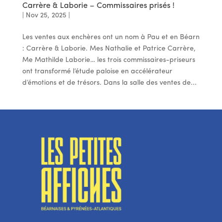
Carrère & Laborie – Commissaires prisés !
|
Nov 25, 2025
|
Les ventes aux enchères ont un nom à Pau et en Béarn
: Carrère & Laborie. Mes Nathalie et Patrice Carrère,
Me Mathilde Laborie… les trois commissaires-priseurs
ont transformé l’étude paloise en accélérateur
d’émotions et de trésors. Dans la salle des ventes de...