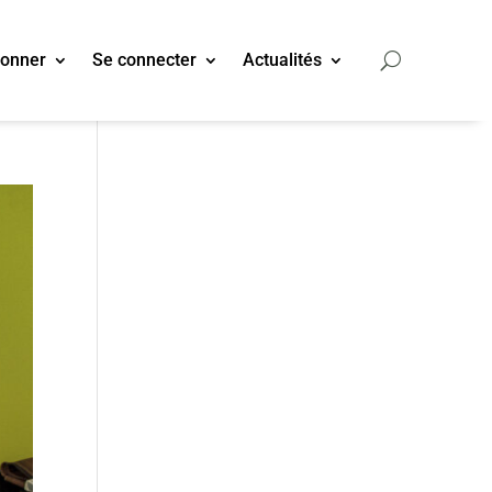
bonner
Se connecter
Actualités