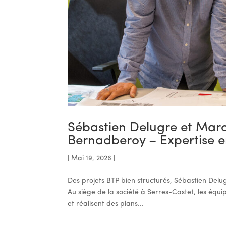
Sébastien Delugre et Marc
Bernadberoy – Expertise 
|
Mai 19, 2026
|
Des projets BTP bien structurés, Sébastien Del
Au siège de la société à Serres-Castet, les équi
et réalisent des plans...