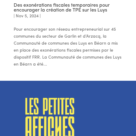
Des exonérations fiscales temporaires pour
encourager la création de TPE sur les Luys
|
Nov 5, 2024
|
Pour encourager son réseau entrepreneurial sur 45
communes du secteur de Garlin et d’Arzacq, la
Communauté de communes des Luys en Béarn a mis
en place des exonérations fiscales permises par le
dispositif FRR. La Communauté de communes des Luys
en Béarn a été...