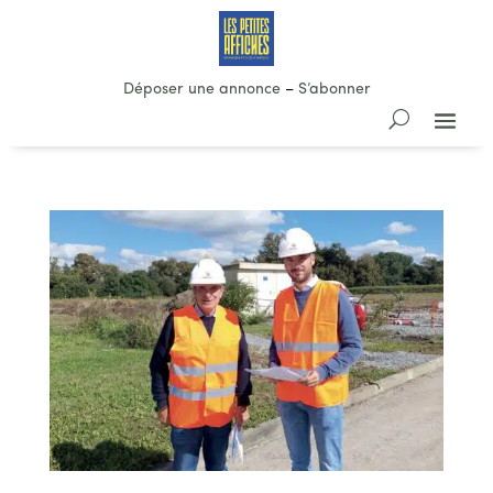
Déposer une annonce
–
S’abonner