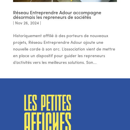
Réseau Entreprendre Adour accompagne
désormais les repreneurs de sociétés
|
Nov 26, 2024
|
Historiquement affilié à des porteurs de nouveaux
projets, Réseau Entreprendre Adour ajoute une
nouvelle corde à son arc. L’association vient de mettre
en place un dispositif pour guider les repreneurs
d’activités vers les meilleures solutions. Son...