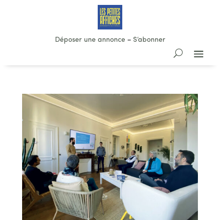
Déposer une annonce
–
S’abonner