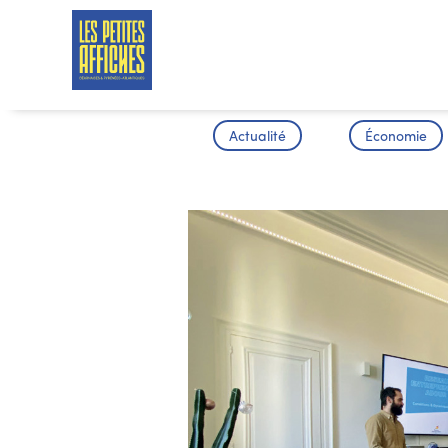
Actualité
Économie