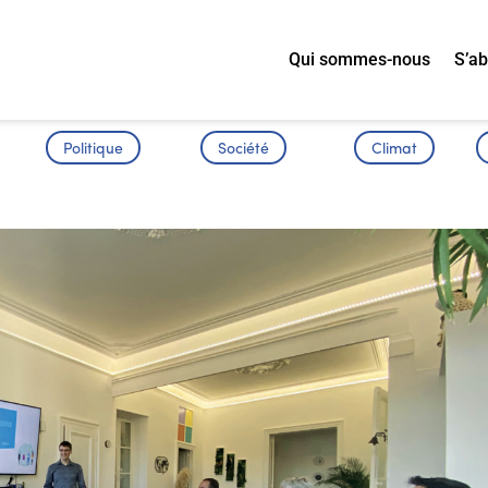
Qui sommes-nous
S’a
Politique
Société
Climat