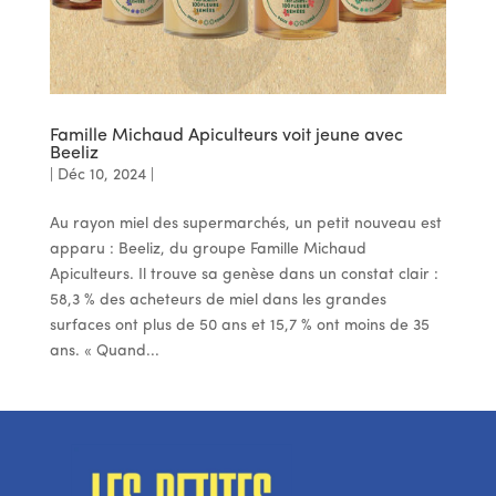
Famille Michaud Apiculteurs voit jeune avec
Beeliz
|
Déc 10, 2024
|
Au rayon miel des supermarchés, un petit nouveau est
apparu : Beeliz, du groupe Famille Michaud
Apiculteurs. Il trouve sa genèse dans un constat clair :
58,3 % des acheteurs de miel dans les grandes
surfaces ont plus de 50 ans et 15,7 % ont moins de 35
ans. « Quand...