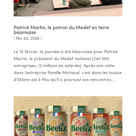
Patrick Martin, le patron du Medef en terre
béarnaise
|
Fév 24, 2026
|
Le 18 février, la journée a été béarnaise pour Patrick
Martin, le président du Medef national (240 000
entreprises, 12 millions de salariés). Après une visite
dans l’entreprise Famille Michaud, c’est dans les locaux
d’Eklore-ed à Pau qu’il a poursuivi ses rencontres...