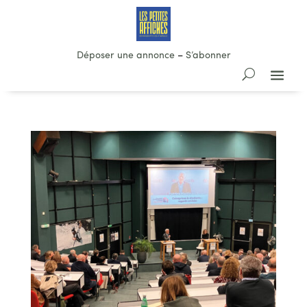
Déposer une annonce
–
S’abonner