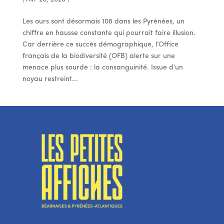
Les ours sont désormais 108 dans les Pyrénées, un
chiffre en hausse constante qui pourrait faire illusion.
Car derrière ce succès démographique, l’Office
français de la biodiversité (OFB) alerte sur une
menace plus sourde : la consanguinité. Issue d’un
noyau restreint...