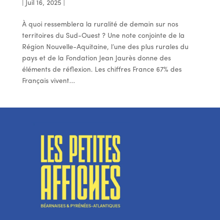
|
Juil 16, 2025
|
À quoi ressemblera la ruralité de demain sur nos
territoires du Sud-Ouest ? Une note conjointe de la
Région Nouvelle-Aquitaine, l’une des plus rurales du
pays et de la Fondation Jean Jaurès donne des
éléments de réflexion. Les chiffres France 67% des
Français vivent...