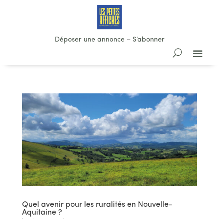
Déposer une annonce
–
S’abonner
Quel avenir pour les ruralités en Nouvelle-
Aquitaine ?