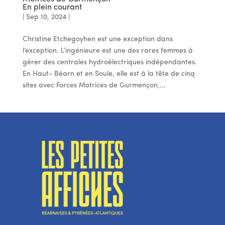
En plein courant
|
Sep 10, 2024
|
Christine Etchegoyhen est une exception dans
l’exception. L’ingénieure est une des rares femmes à
gérer des centrales hydroélectriques indépendantes.
En Haut- Béarn et en Soule, elle est à la tête de cinq
sites avec Forces Motrices de Gurmençon,...