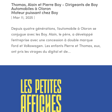
Thomas, Alain et Pierre Boy - Dirigeants de Boy
Automobiles à Oloron
Moteur puissant chez Boy
|
Mar 11, 2025
|
Depuis quatre générations, l’automobile à Oloron se
conjugue avec les Boy. Alain, le père, a développé
l’entreprise avec une concession à double marque
Ford et Volkswagen. Les enfants Pierre et Thomas, eux,
ont pris les virages du digital et de...