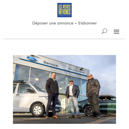
Déposer une annonce
–
S’abonner