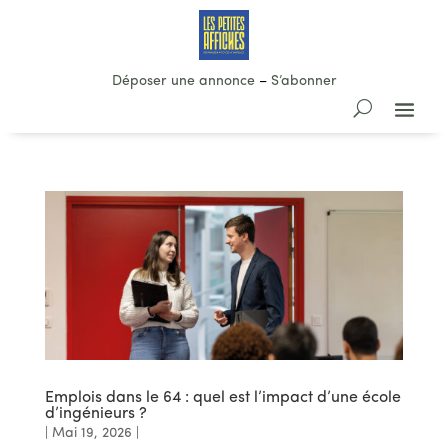
Déposer une annonce
–
S’abonner
Emplois dans le 64 : quel est l’impact d’une école
d’ingénieurs ?
|
Mai 19, 2026
|