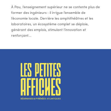
À Pau, l’enseignement supérieur ne se contente plus de
former des ingénieurs : il irrigue l’ensemble de
l’économie locale. Derrière les amphithéâtres et les
laboratoires, un écosystème complet se déploie,
générant des emplois, stimulant l’innovation et
renforçant...