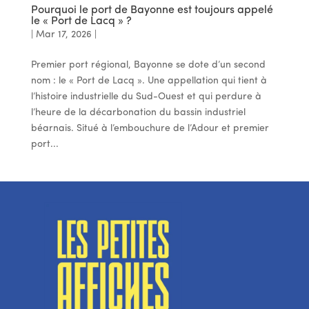
Pourquoi le port de Bayonne est toujours appelé
le « Port de Lacq » ?
|
Mar 17, 2026
|
Premier port régional, Bayonne se dote d’un second
nom : le « Port de Lacq ». Une appellation qui tient à
l’histoire industrielle du Sud-Ouest et qui perdure à
l’heure de la décarbonation du bassin industriel
béarnais. Situé à l’embouchure de l’Adour et premier
port...