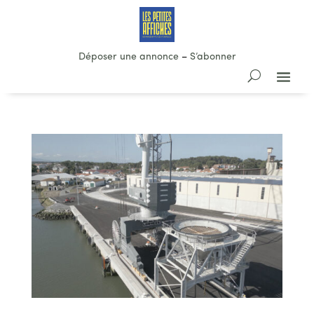
Déposer une annonce
–
S’abonner