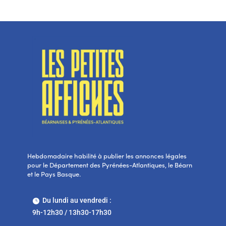
Hebdomadaire habilité à publier les annonces légales
pour le Département des Pyrénées-Atlantiques, le Béarn
et le Pays Basque.
Du lundi au vendredi :

9h-12h30 / 13h30-17h30