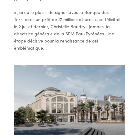
« J’ai eu le plaisir de signer avec la Banque des
Territoires un prêt de 17 millions d’euros », se félicitait
le 2 juillet dernier, Christelle Baudry- Jambes, la
directrice générale de la SEM Pau-Pyrénées. Une
étape décisive pour la renaissance de cet
emblématique...