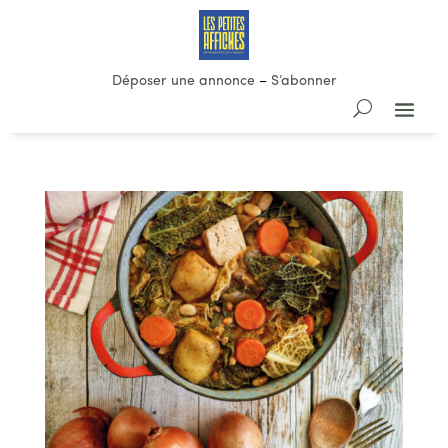
Déposer une annonce
–
S’abonner