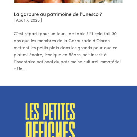
La garbure au patrimoine de l’Unesco ?
|
Août 7, 2025
|
C’est reparti pour un tour… de table ! Et cela fait 30
ans que les membres de la Garburade d’Oloron
mettent les petits plats dans les grands pour que ce
plat millénaire, iconique en Béarn, soit inscrit à
l’inventaire national du patrimoine culturel immatériel.
« Un...