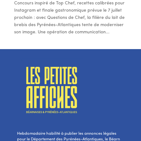
Concours inspiré de Top Chef, recettes calibrées pour
Instagram et finale gastronomique prévue le 7 juillet
prochain : avec Questions de Chef, la filière du lait de
brebis des Pyrénées-Atlantiques tente de moderniser
son image. Une opération de communication...
Hebdomadaire habilité à publier les annonces légales
pour le Département des Pyrénées-Atlantiques, le Béarn