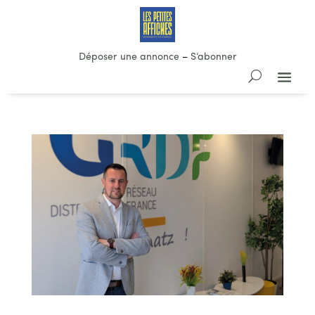
Déposer une annonce
–
S’abonner