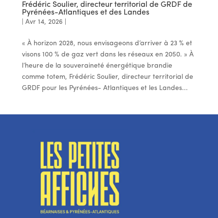
Frédéric Soulier, directeur territorial de GRDF de
Pyrénées-Atlantiques et des Landes
|
Avr 14, 2026
|
« À horizon 2028, nous envisageons d’arriver à 23 % et
visons 100 % de gaz vert dans les réseaux en 2050. » À
l’heure de la souveraineté énergétique brandie
comme totem, Frédéric Soulier, directeur territorial de
GRDF pour les Pyrénées- Atlantiques et les Landes...