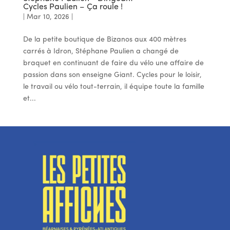
Cycles Paulien – Ça roule !
|
Mar 10, 2026
|
De la petite boutique de Bizanos aux 400 mètres
carrés à Idron, Stéphane Paulien a changé de
braquet en continuant de faire du vélo une affaire de
passion dans son enseigne Giant. Cycles pour le loisir,
le travail ou vélo tout-terrain, il équipe toute la famille
et...