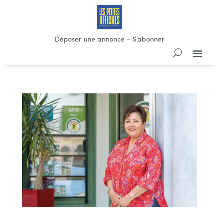
Déposer une annonce
–
S’abonner