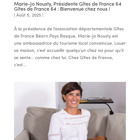
Marie-Jo Nousty, Présidente Gîtes de France 64
Gîtes de France 64 : Bienvenue chez nous !
|
Août 5, 2025
|
À la présidence de l’association départementale Gîtes
de France Béarn Pays Basque, Marie-Jo Nousty est
une ambassadrice du tourisme local convaincue. Louer
sa maison, c’est accueillir quelqu’un chez soi pour qu’il
se sente… comme chez lui. Chez Gîtes de France,
c’est...