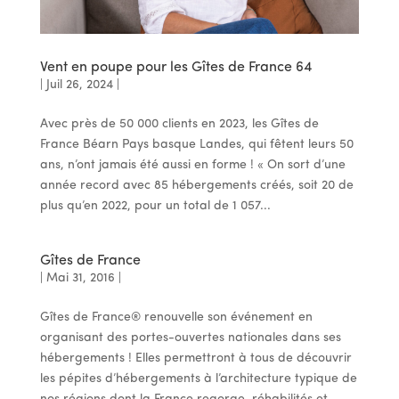
Vent en poupe pour les Gîtes de France 64
|
Juil 26, 2024
|
Avec près de 50 000 clients en 2023, les Gîtes de
France Béarn Pays basque Landes, qui fêtent leurs 50
ans, n’ont jamais été aussi en forme ! « On sort d’une
année record avec 85 hébergements créés, soit 20 de
plus qu’en 2022, pour un total de 1 057...
Gîtes de France
|
Mai 31, 2016
|
Gîtes de France® renouvelle son événement en
organisant des portes-ouvertes nationales dans ses
hébergements ! Elles permettront à tous de découvrir
les pépites d’hébergements à l’architecture typique de