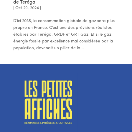
de Teréga
|
Oct 29, 2024
|
D’ici 2035, la consommation globale de gaz sera plus
propre en France. C’est une des prévisions réalistes
établies par Teréga, GRDF et GRT Gaz. Et si le gaz,
énergie fossile par excellence mal considérée par la
population, devenait un pilier de la...