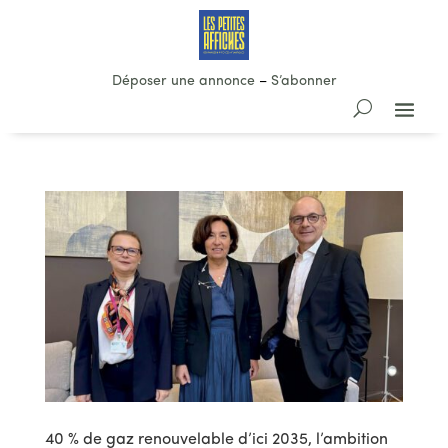
Déposer une annonce
–
S’abonner
40 % de gaz renouvelable d’ici 2035, l’ambition