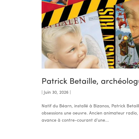
Patrick Betaille, archéolog
|
Juin 30, 2026
|
Natif du Béarn, installé à Bizanos, Patrick Betai
obsessions une oeuvre. Ancien animateur radio, 
avance à contre-courant d’une...