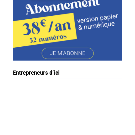
Entrepreneurs d’ici