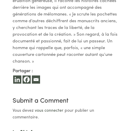
érudition généreuse, il raconte les histoires cachées
derrière les images qui ont accompagné des
générations de mélomanes. « Je scrute les pochettes
comme d’autres déchiffrent des manuscrits anciens,
y cherchant les traces de la liberté, de la
provocation et de la création. » Son regard, à la fois
documenté et passionné, fait de lui un passeur. Un
homme qui rappelle que, parfois, « une simple
couverture cartonnée peut raconter autant qu’une
chanson. »
Partager :
Submit a Comment
Vous devez
vous connecter
pour publier un
commentaire.