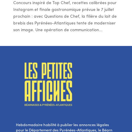
Concours inspiré de Top Chef, recettes calibrées pour
Instagram et finale gastronomique prévue le 7 juillet
prochain : avec Questions de Chef, la filière du lait de
brebis des Pyrénées-Atlantiques tente de moderniser
son image. Une opération de communication...
Hebdomadaire habilité à publier les annonces légales
pour le Département des Pyrénées-Atlantiques, le Béarn