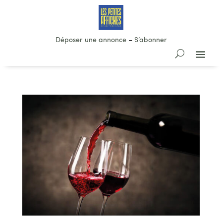
Déposer une annonce
–
S’abonner