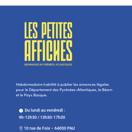
Hebdomadaire habilité à publier les annonces légales
pour le Département des Pyrénées-Atlantiques, le Béarn
et le Pays Basque.
Du lundi au vendredi :

9h-12h30 / 13h30-17h30
10 rue de Foix – 64000 PAU
