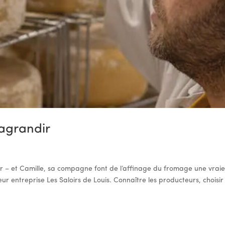
’agrandir
 – et Camille, sa compagne font de l’affinage du fromage une vrai
eur entreprise Les Saloirs de Louis. Connaître les producteurs, choisir 