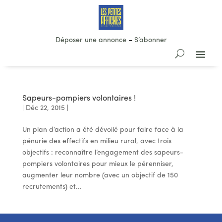
Déposer une annonce
–
S’abonner
Sapeurs-pompiers volontaires !
|
Déc 22, 2015
|
Un plan d’action a été dévoilé pour faire face à la
pénurie des effectifs en milieu rural, avec trois
objectifs : reconnaître l’engagement des sapeurs-
pompiers volontaires pour mieux le pérenniser,
augmenter leur nombre (avec un objectif de 150
recrutements) et...