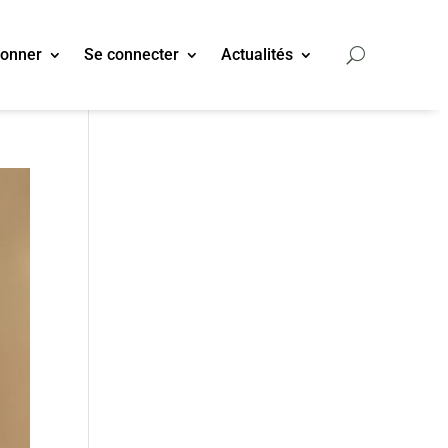
bonner
Se connecter
Actualités